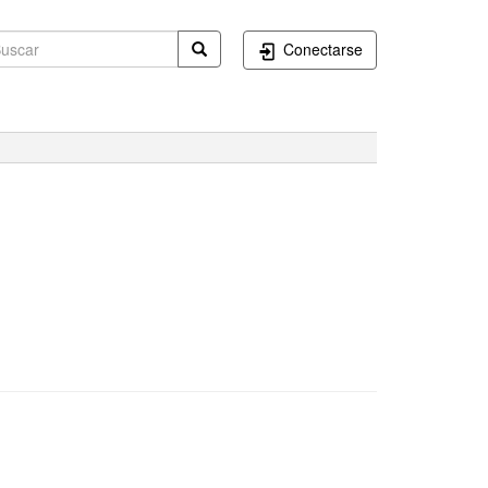
Conectarse