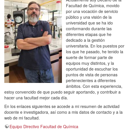
Facultad de Química, movido
por una vocación de servicio
público y una visión de la
universidad que se ha ido
conformando durante las
diferentes etapas que he
dedicado a la gestión
universitaria. En los puestos por
los que he pasado, he tenido la
suerte de formar parte de
equipos muy distintos, y la
oportunidad de escuchar los
puntos de vista de personas
pertenecientes a diferentes
ámbitos. Con esta experiencia,
estoy convencido de que puedo seguir aportando, y contribuir a
hacer una facultad mejor cada día.
En los enlaces siguientes se accede a mi resumen de actividad
docente e investigadora, así como a mis datos de contacto y a la
web de mi facultad.
Equipo Directivo Facultad de Química