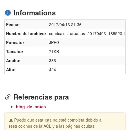
Informations
Fecha:
2017/04/13 21:36
Nombre del archivo:
cernicalos_urbanos_20170403_185520-1.j
Formato:
JPEG
Tamaño:
71KB
Ancho:
336
Alto:
424
Referencias para
blog_de_notas
Puede que esta lista no esté completa debido a
restricciones de la ACL y a las páginas ocultas.