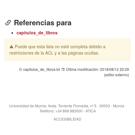
Referencias para
capitulos_de_libros
Puede que esta lista no esté completa debido a
restricciones de la ACL y a las páginas ocultas.
capitulos_de_libros.txt
Última modificación:
2018/08/12 20:29
(editor externo)
Universidad de Murcia: Avda. Teniente Flomesta, nº 5 - 30003 - Murcia ·
Teléfono: +34 868 883000 - ATICA
ACCESIBILIDAD