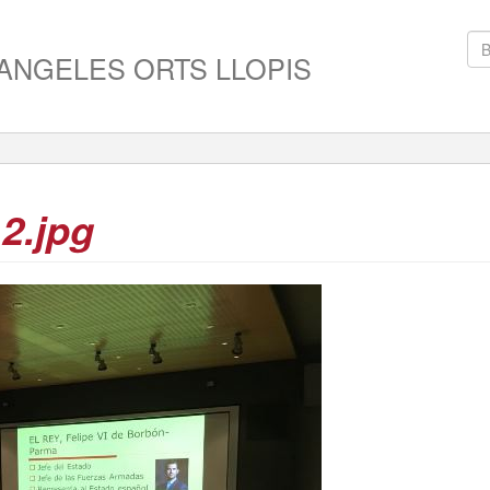
ANGELES ORTS LLOPIS
2.jpg