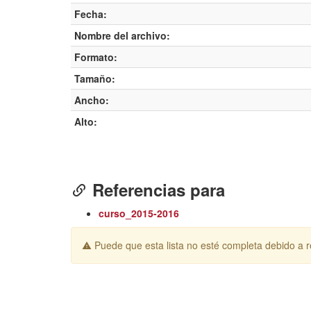
Fecha:
Nombre del archivo:
Formato:
Tamaño:
Ancho:
Alto:
Referencias para
curso_2015-2016
Puede que esta lista no esté completa debido a re