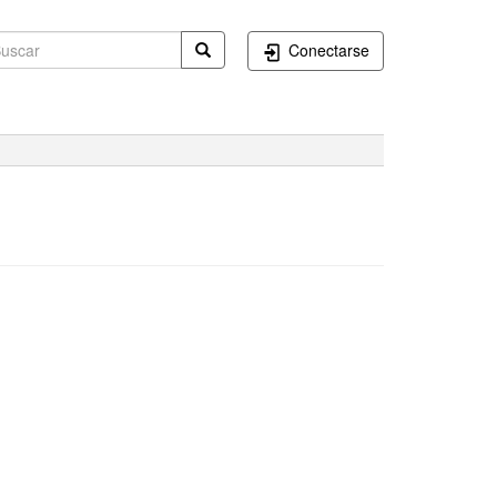
Conectarse