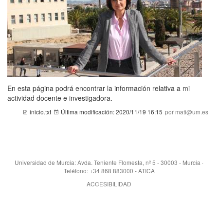
En esta página podrá encontrar la información relativa a mi
actividad docente e investigadora.
inicio.txt
Última modificación:
2020/11/19 16:15
por mati@um.es
Universidad de Murcia: Avda. Teniente Flomesta, nº 5 - 30003 - Murcia ·
Teléfono: +34 868 883000 - ATICA
ACCESIBILIDAD