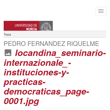
Traza
PEDRO FERNANDEZ RIQUELME
locandina_seminario-
internazionale_-
instituciones-y-
practicas-
democraticas_page-
0001.jpg