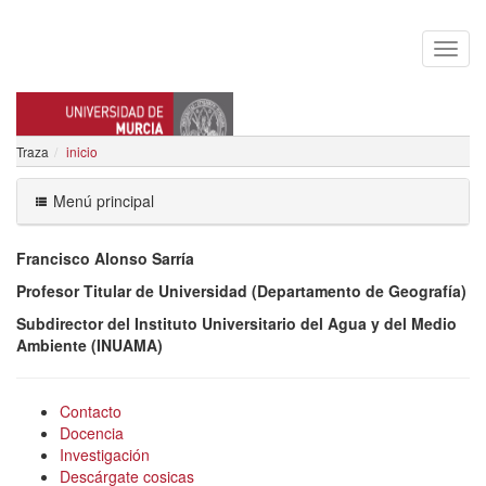
Traza
inicio
FRANCISCO ALONSO SARRIA
Menú principal
Francisco Alonso Sarría
Profesor Titular de Universidad (Departamento de Geografía)
Subdirector del Instituto Universitario del Agua y del Medio
Ambiente (INUAMA)
Contacto
Docencia
Investigación
Descárgate cosicas