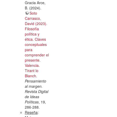
Gracia Arce,
B. (2024).
Soto
Carrasco,
David (2023).
Filosofía
política y
ética. Claves
conceptuales
para
comprender el
presente.
Valencia.
Tirant lo
Blanch.
Pensamiento
al margen.
Revista Digital
de Ideas
Políticas
, 19,
286-288.
Reseña
: