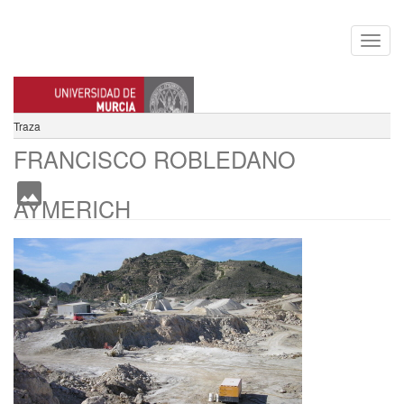
Traza
FRANCISCO ROBLEDANO
AYMERICH