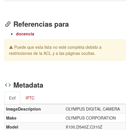
Referencias para
docencia
Puede que esta lista no esté completa debido a
restricciones de la ACL y a las páginas ocultas.
Metadata
Exif
IPTC
ImageDescription
OLYMPUS DIGITAL CAMERA
Make
OLYMPUS CORPORATION
Model
X100,D540Z,C310Z