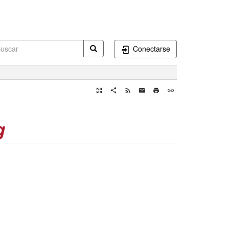
Conectarse
g