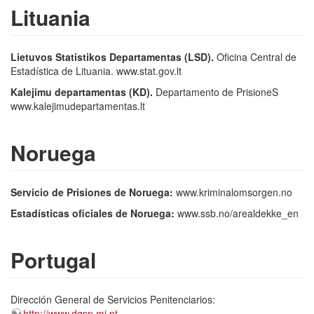
Lituania
Lietuvos Statistikos Departamentas (LSD).
Oficina Central de
Estadística de Lituania. www.stat.gov.lt
Kalejimu departamentas (KD).
Departamento de PrisioneS
www.kalejimudepartamentas.lt
Noruega
Servicio de Prisiones de Noruega:
www.kriminalomsorgen.no
Estadísticas oficiales de Noruega:
www.ssb.no/arealdekke_en
Portugal
Dirección General de Servicios Penitenciarios:
http://www.dgsp.mj.pt