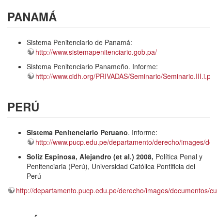
PANAMÁ
Sistema Penitenciario de Panamá:
http://www.sistemapenitenciario.gob.pa/
Sistema Penitenciario Panameño. Informe:
http://www.cidh.org/PRIVADAS/Seminario/Seminario.III.i.pdf
PERÚ
Sistema Penitenciario Peruano
. Informe:
http://www.pucp.edu.pe/departamento/derecho/images/do
Soliz Espinosa, Alejandro (et al.) 2008,
Política Penal y
Penitenciaria (Perú), Universidad Católica Pontificia del
Perú
http://departamento.pucp.edu.pe/derecho/images/documentos/c