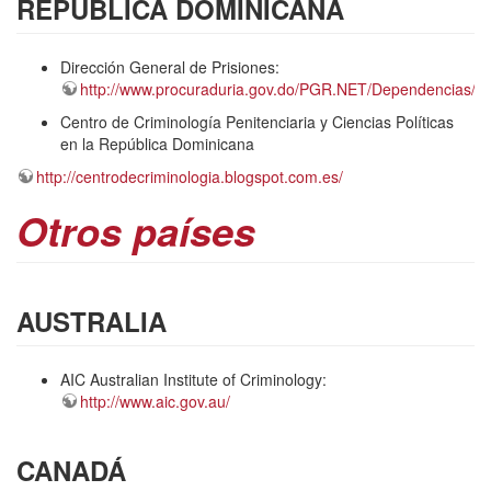
REPÚBLICA DOMINICANA
Dirección General de Prisiones:
http://www.procuraduria.gov.do/PGR.NET/Dependencias/P
Centro de Criminología Penitenciaria y Ciencias Políticas
en la República Dominicana
http://centrodecriminologia.blogspot.com.es/
Otros países
AUSTRALIA
AIC Australian Institute of Criminology:
http://www.aic.gov.au/
CANADÁ