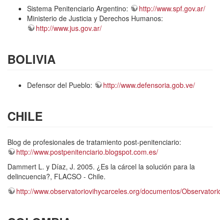
Sistema Penitenciario Argentino:
http://www.spf.gov.ar/
Ministerio de Justicia y Derechos Humanos:
http://www.jus.gov.ar/
BOLIVIA
Defensor del Pueblo:
http://www.defensoria.gob.ve/
CHILE
Blog de profesionales de tratamiento post-penitenciario:
http://www.postpenitenciario.blogspot.com.es/
Dammert L. y Díaz, J. 2005. ¿Es la cárcel la solución para la
delincuencia?, FLACSO - Chile.
http://www.observatoriovihycarceles.org/documentos/Observatori