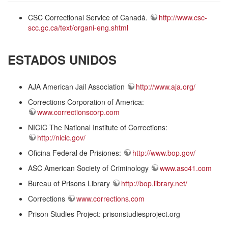
CSC Correctional Service of Canadá.
http://www.csc-
scc.gc.ca/text/organi-eng.shtml
ESTADOS UNIDOS
AJA American Jail Association
http://www.aja.org/
Corrections Corporation of America:
www.correctionscorp.com
NICIC The National Institute of Corrections:
http://nicic.gov/
Oficina Federal de Prisiones:
http://www.bop.gov/
ASC American Society of Criminology
www.asc41.com
Bureau of Prisons Library
http://bop.library.net/
Corrections
www.corrections.com
Prison Studies Project: prisonstudiesproject.org