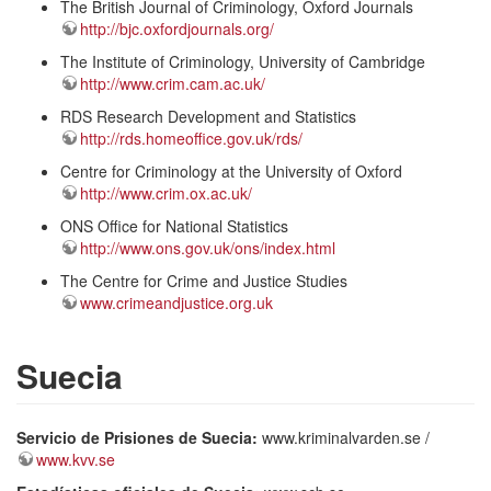
The British Journal of Criminology, Oxford Journals
http://bjc.oxfordjournals.org/
The Institute of Criminology, University of Cambridge
http://www.crim.cam.ac.uk/
RDS Research Development and Statistics
http://rds.homeoffice.gov.uk/rds/
Centre for Criminology at the University of Oxford
http://www.crim.ox.ac.uk/
ONS Office for National Statistics
http://www.ons.gov.uk/ons/index.html
The Centre for Crime and Justice Studies
www.crimeandjustice.org.uk
Suecia
Servicio de Prisiones de Suecia:
www.kriminalvarden.se /
www.kvv.se