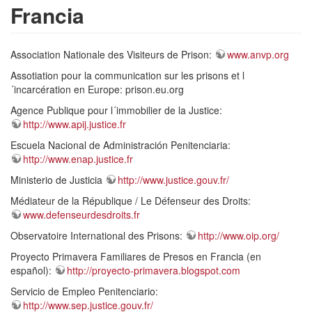
Francia
Association Nationale des Visiteurs de Prison:
www.anvp.org
Assotiation pour la communication sur les prisons et l
´incarcération en Europe: prison.eu.org
Agence Publique pour l´immobilier de la Justice:
http://www.apij.justice.fr
Escuela Nacional de Administración Penitenciaria:
http://www.enap.justice.fr
Ministerio de Justicia
http://www.justice.gouv.fr/
Médiateur de la République / Le Défenseur des Droits:
www.defenseurdesdroits.fr
Observatoire International des Prisons:
http://www.oip.org/
Proyecto Primavera Familiares de Presos en Francia (en
español):
http://proyecto-primavera.blogspot.com
Servicio de Empleo Penitenciario:
http://www.sep.justice.gouv.fr/