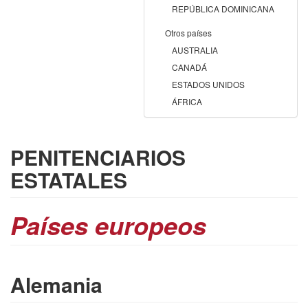
REPÚBLICA DOMINICANA
Otros países
AUSTRALIA
CANADÁ
ESTADOS UNIDOS
ÁFRICA
PENITENCIARIOS
ESTATALES
Países europeos
Alemania