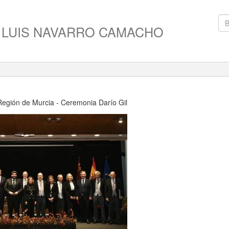
 LUIS NAVARRO CAMACHO
egión de Murcia - Ceremonia Darío Gil