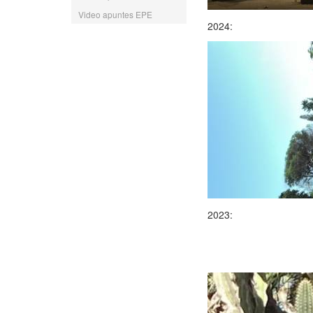
Video apuntes EPE
2024:
2023: