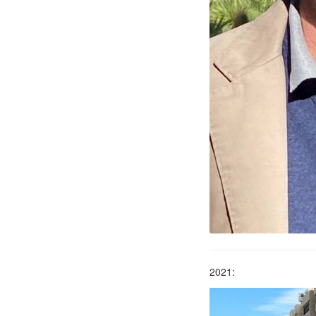
2021: