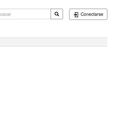
Conectarse