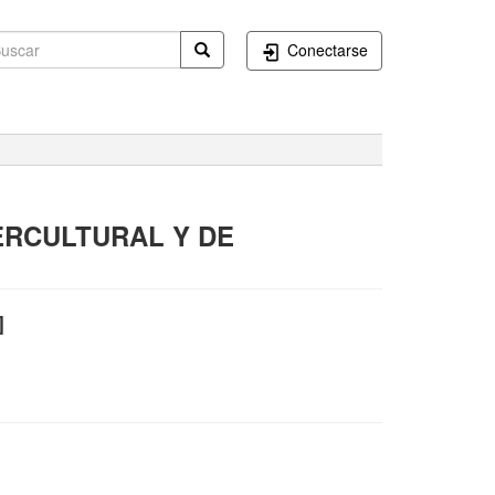
Conectarse
ERCULTURAL Y DE
]