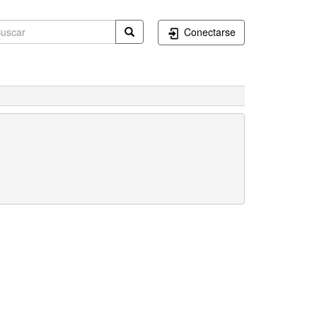
Conectarse