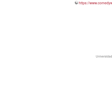
https://www.comedyw
Universidad