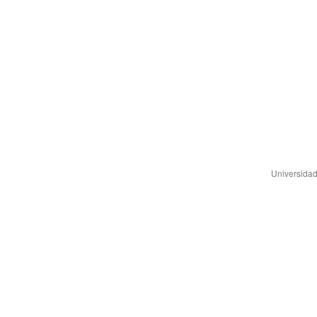
Universidad