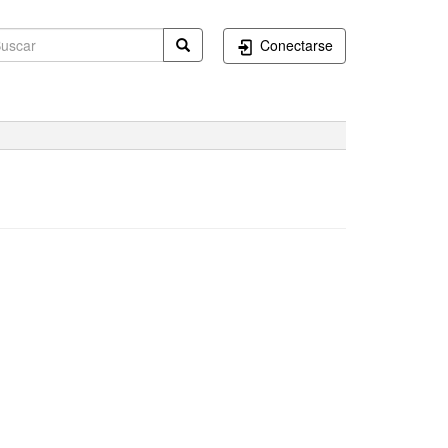
Conectarse