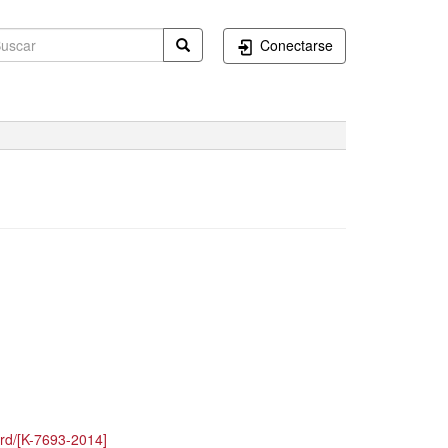
Conectarse
rd/[K-7693-2014]