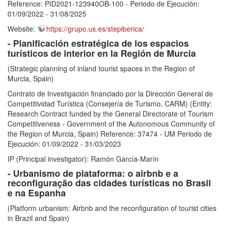
Reference: PID2021-123940OB-100 - Periodo de Ejecución:
01/09/2022 - 31/08/2025
Website:
https://grupo.us.es/stepiberica/
- Planificación estratégica de los espacios
turísticos de interior en la Región de Murcia
(Strategic planning of inland tourist spaces in the Region of
Murcia, Spain)
Contrato de Investigación financiado por la Dirección General de
Competitividad Turística (Consejería de Turismo, CARM) (Entity:
Research Contract funded by the General Directorate of Tourism
Competitiveness - Government of the Autonomous Community of
the Region of Murcia, Spain) Reference: 37474 - UM Periodo de
Ejecución: 01/09/2022 - 31/03/2023
IP (Principal investigator): Ramón García-Marín
- Urbanismo de plataforma: o airbnb e a
reconfiguração das cidades turísticas no Brasil
e na Espanha
(Platform urbanism: Airbnb and the reconfiguration of tourist cities
in Brazil and Spain)