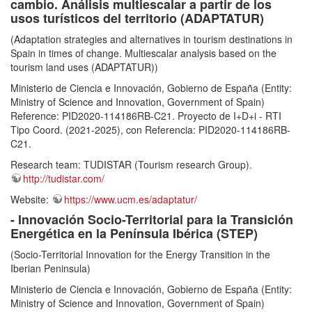
cambio. Análisis multiescalar a partir de los
usos turísticos del territorio (ADAPTATUR)
(Adaptation strategies and alternatives in tourism destinations in
Spain in times of change. Multiescalar analysis based on the
tourism land uses (ADAPTATUR))
Ministerio de Ciencia e Innovación, Gobierno de España (Entity:
Ministry of Science and Innovation, Government of Spain)
Reference: PID2020-114186RB-C21. Proyecto de I+D+i - RTI
Tipo Coord. (2021-2025), con Referencia: PID2020-114186RB-
C21.
Research team: TUDISTAR (Tourism research Group).
http://tudistar.com/
Website:
https://www.ucm.es/adaptatur/
- Innovación Socio-Territorial para la Transición
Energética en la Península Ibérica (STEP)
(Socio-Territorial Innovation for the Energy Transition in the
Iberian Peninsula)
Ministerio de Ciencia e Innovación, Gobierno de España (Entity:
Ministry of Science and Innovation, Government of Spain)