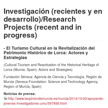
Investigación (recientes y en
desarrollo)/Research
Projects (recent and in
progress)
- El Turismo Cultural en la Revitalización del
Patrimonio Histórico de Lorca: Actores y
Estrategias
(Cultural Tourism and Reactivation of the Historical Heritage of
Lorca (Murcia, Spain): Actors and Strategies)
Fundación Séneca: Agencia de Ciencia y Tecnología, Región de
Murcia (Seneca Foundation: Science and Technology Agency,
Region of Murcia, Spain)
Noticias de prensa:
http://www.laopiniondemurcia.es/murcia/2014/10/20/apoyando-
jovenes-investigadores-umu/597895.html