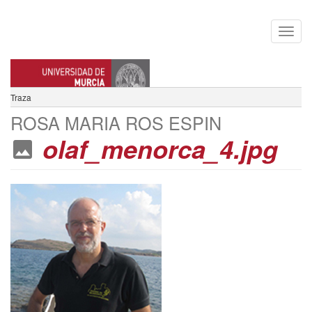
Traza
ROSA MARIA ROS ESPIN
olaf_menorca_4.jpg