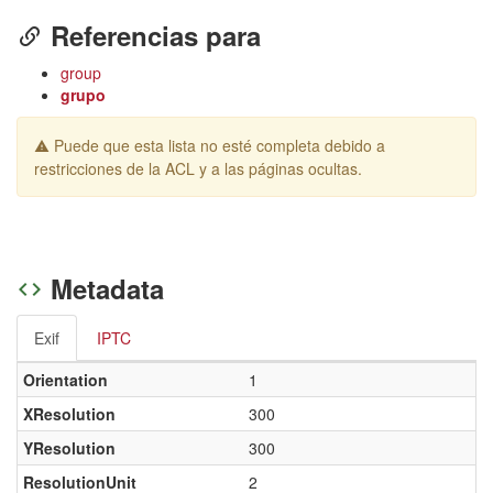
Referencias para
group
grupo
Puede que esta lista no esté completa debido a
restricciones de la ACL y a las páginas ocultas.
Metadata
Exif
IPTC
Orientation
1
XResolution
300
YResolution
300
ResolutionUnit
2