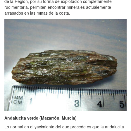
de la Región, por su forma de explotación completamente
rudimentaria, permiten encontrar minerales actualemente
arrasados en las minas de la costa.
Andalucita verde (Mazarrón, Murcia)
Lo normal en el yacimiento del que procede es que la andalucita