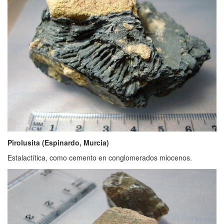
Pirolusita (Espinardo, Murcia)
Estalactítica, como cemento en conglomerados miocenos.