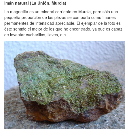
Imán natural (La Unión, Murcia)
La magnetita es un mineral corriente en Murcia, pero sólo una
pequeña proporción de las piezas se comporta como imanes
permanentes de intensidad apreciable. El ejemplar de la foto es
éste sentido el mejor de los que he encontrado, ya que es capaz
de levantar cucharillas, llaves, etc.