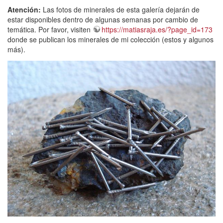
Atención:
Las fotos de minerales de esta galería dejarán de
estar disponibles dentro de algunas semanas por cambio de
temática. Por favor, visiten
https://matiasraja.es/?page_id=173
donde se publican los minerales de mi colección (estos y algunos
más).