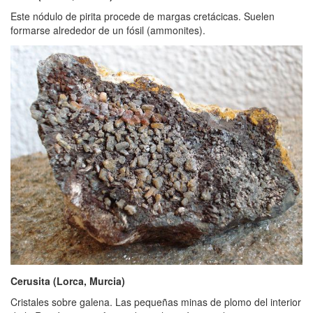
Este nódulo de pirita procede de margas cretácicas. Suelen
formarse alrededor de un fósil (ammonites).
Cerusita (Lorca, Murcia)
Cristales sobre galena. Las pequeñas minas de plomo del interior