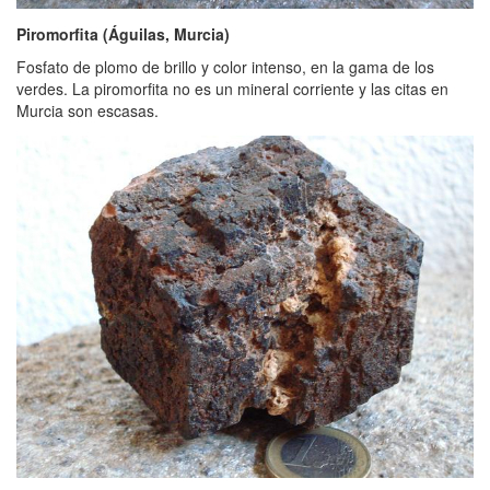
Piromorfita (Águilas, Murcia)
Fosfato de plomo de brillo y color intenso, en la gama de los
verdes. La piromorfita no es un mineral corriente y las citas en
Murcia son escasas.