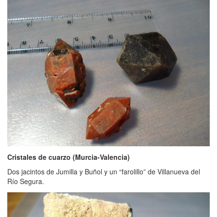
Cristales de cuarzo (Murcia-Valencia)
Dos jacintos de Jumilla y Buñol y un “farolillo” de Villanueva del
Río Segura.