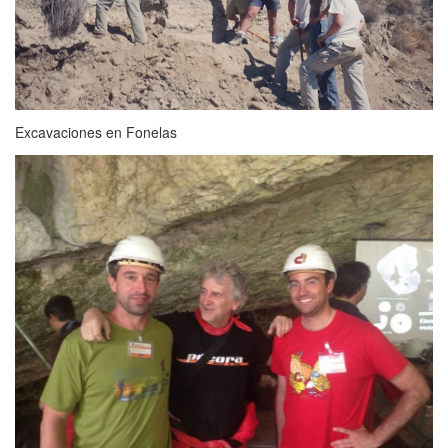
Excavaciones en Fonelas