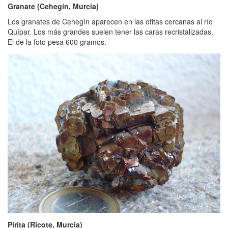
Granate (Cehegín, Murcia)
Los granates de Cehegín aparecen en las ofitas cercanas al río
Quípar. Los más grandes suelen tener las caras recristalizadas.
El de la foto pesa 600 gramos.
Pirita (Ricote, Murcia)