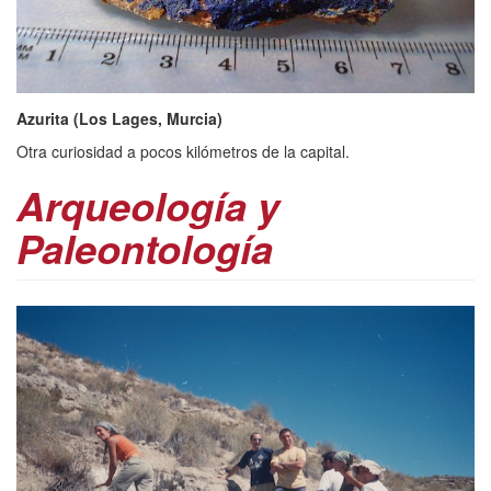
Azurita (Los Lages, Murcia)
Otra curiosidad a pocos kilómetros de la capital.
Arqueología y
Paleontología