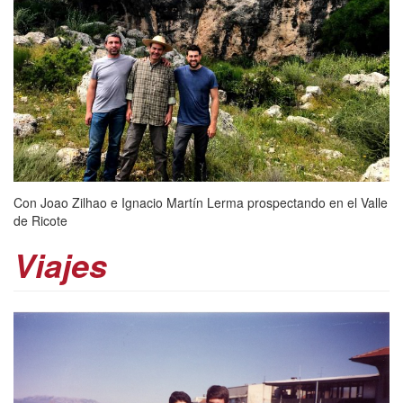
Con Joao Zilhao e Ignacio Martín Lerma prospectando en el Valle
de Ricote
Viajes