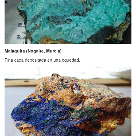
Malaquita (Nogalte, Murcia)
Fina capa depositada en una oquedad.