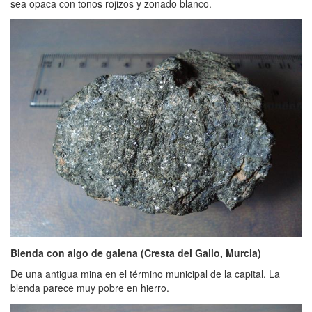
sea opaca con tonos rojizos y zonado blanco.
Blenda con algo de galena (Cresta del Gallo, Murcia)
De una antigua mina en el término municipal de la capital. La
blenda parece muy pobre en hierro.