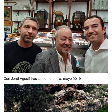
Con Jordi Agustí tras su conferencia, mayo 2019