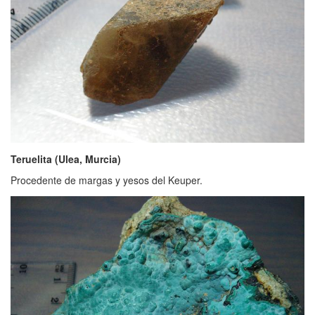
Teruelita (Ulea, Murcia)
Procedente de margas y yesos del Keuper.