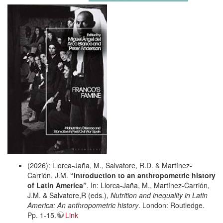
(2026): Llorca-Jaña, M., Salvatore, R.D. & Martínez-
Carrión, J.M.
“Introduction to an anthropometric history
of Latin America”
. In: Llorca-Jaña, M., Martínez-Carrión,
J.M. & Salvatore,R (eds.),
Nutrition and inequality in Latin
America: An anthropometric history
. London: Routledge.
Pp. 1-15.
Link