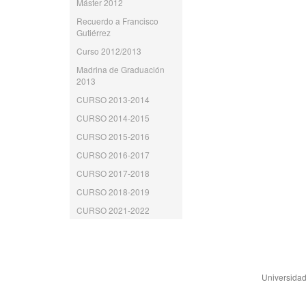
Máster 2012
Recuerdo a Francisco
Gutiérrez
Curso 2012/2013
Madrina de Graduación
2013
CURSO 2013-2014
CURSO 2014-2015
CURSO 2015-2016
CURSO 2016-2017
CURSO 2017-2018
CURSO 2018-2019
CURSO 2021-2022
Universidad