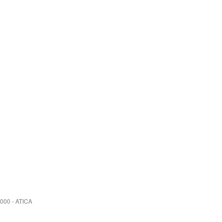
3000 - ATICA