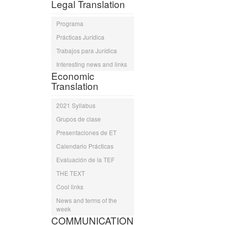
Legal Translation
Programa
Prácticas Jurídica
Trabajos para Jurídica
Interesting news and links
Economic
Translation
2021 Syllabus
Grupos de clase
Presentaciones de ET
Calendario Prácticas
Evaluación de la TEF
THE TEXT
Cool links
News and terms of the
week
COMMUNICATION