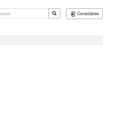
Conectarse