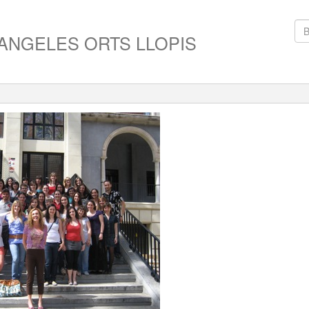
ANGELES ORTS LLOPIS