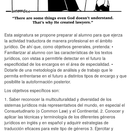
Esta asignatura se propone preparar al alumno para que ejerza
la actividad traductora de manera profesional en el ámbito
jurídico. De ahí que, como objetivos generales, pretenda: •
Familiarizar al alumno con las características de los textos
jurídicos, con vistas a permitirle detectar en el futuro la
especificidad de los encargos en el área de especialidad. •
Dotarle de una metodología de análisis y de trabajo que le
permita enfrentarse en el futuro a distintos tipos de encargo y que
posibilite la autoformación posterior.
Los objetivos específicos son:
1. Saber reconocer la multiculturalidad y diversidad de los
sistemas jurídicos más representativos del mundo, en especial el
Consuetudinario (o Common Law) y el Continental. 2. Conocer y
aplicar las técnicas y terminología de los diferentes géneros
jurídicos en inglés y en español y adquirir estrategias de
traducción eficaces para este tipo de géneros 3. Ejercitar y